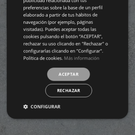
publicidad relacionada con tus
preferencias sobre la base de un perfil
GERMAN
elaborado a partir de tus hábitos de
navegación (por ejemplo, páginas
visitadas). Puedes aceptar todas las
cookies pulsando el botón “ACEPTAR",
rechazar su uso clicando en "Rechazar" o
configurarlas clicando en "Configurar".
Política de cookies.
Más información
ACEPTAR
RECHAZAR
CONFIGURAR