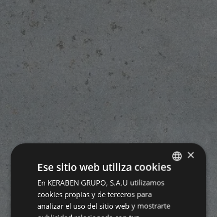
×
Ese sitio web utiliza cookies
En KERABEN GRUPO, S.A.U utilizamos
SPANISH
cookies propias y de terceros para
ENGLISH
analizar el uso del sitio web y mostrarte
FRENCH