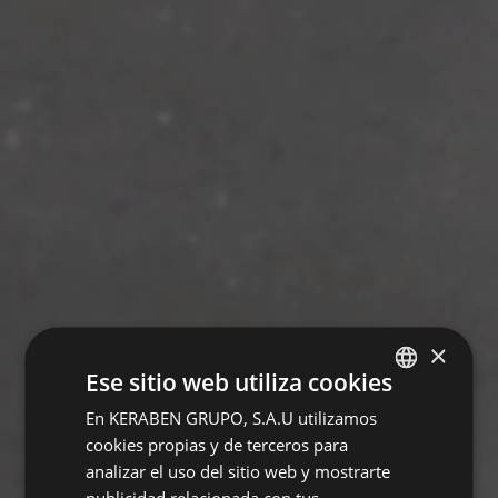
×
Ese sitio web utiliza cookies
En KERABEN GRUPO, S.A.U utilizamos
SPANISH
cookies propias y de terceros para
ENGLISH
analizar el uso del sitio web y mostrarte
FRENCH
publicidad relacionada con tus