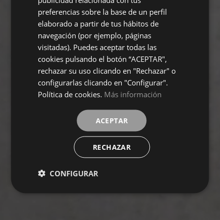
preferencias sobre la base de un perfil
GERMAN
elaborado a partir de tus hábitos de
navegación (por ejemplo, páginas
visitadas). Puedes aceptar todas las
cookies pulsando el botón “ACEPTAR",
rechazar su uso clicando en "Rechazar" o
configurarlas clicando en "Configurar".
Política de cookies.
Más información
ACEPTAR
RECHAZAR
CONFIGURAR