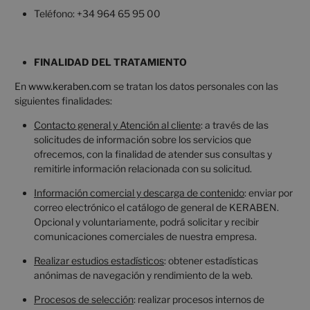
Teléfono: +34 964 65 95 00
FINALIDAD DEL TRATAMIENTO
En
www.keraben.com
se tratan los datos personales con las
siguientes finalidades:
Contacto general y Atención al cliente
: a través de las
solicitudes de información sobre los servicios que
ofrecemos, con la finalidad de atender sus consultas y
remitirle información relacionada con su solicitud.
Información comercial y descarga de contenido
: enviar por
correo electrónico el catálogo de general de KERABEN.
Opcional y voluntariamente, podrá solicitar y recibir
comunicaciones comerciales de nuestra empresa.
Realizar estudios estadísticos
: obtener estadísticas
anónimas de navegación y rendimiento de la web.
Procesos de selección
: realizar procesos internos de