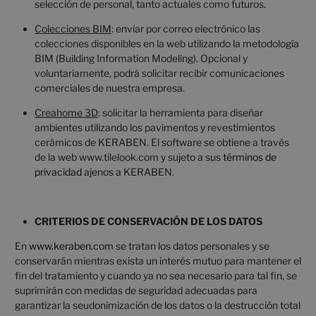
selección de personal, tanto actuales como futuros.
Colecciones BIM
: enviar por correo electrónico las
colecciones disponibles en la web utilizando la metodología
BIM (Building Information Modeling). Opcional y
voluntariamente, podrá solicitar recibir comunicaciones
comerciales de nuestra empresa.
Creahome 3D
: solicitar la herramienta para diseñar
ambientes utilizando los pavimentos y revestimientos
cerámicos de KERABEN. El software se obtiene a través
de la web www.tilelook.com y sujeto a sus
términos de
privacidad
ajenos a KERABEN.
CRITERIOS DE CONSERVACIÓN DE LOS DATOS
En
www.keraben.com
se tratan los datos personales y se
conservarán mientras exista un interés mutuo para mantener el
fin del tratamiento y cuando ya no sea necesario para tal fin, se
suprimirán con medidas de seguridad adecuadas para
garantizar la seudonimización de los datos o la destrucción total