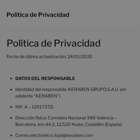
Política de Privacidad
Política de Privacidad
Fecha de última actualización: 24/01/2020
DATOS DEL RESPONSABLE
Identidad del responsable: KERABEN GRUPO,S.A.U. (en
adelante “KERABEN”)
NIF: A – 12017372)
Dirección física: Carretera Nacional 340 Valencia –
Barcelona, km.44,3, 12.520 Nules, Castellón (España)
Correo electrónico: lopd@keraben.com