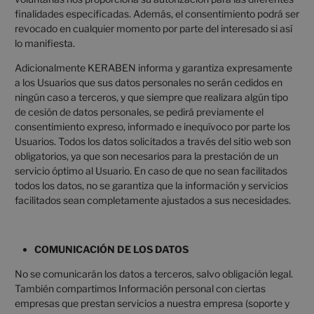
finalidades especificadas. Además, el consentimiento podrá ser
revocado en cualquier momento por parte del interesado si así
lo manifiesta.
Adicionalmente KERABEN informa y garantiza expresamente
a los Usuarios que sus datos personales no serán cedidos en
ningún caso a terceros, y que siempre que realizara algún tipo
de cesión de datos personales, se pedirá previamente el
consentimiento expreso, informado e inequívoco por parte los
Usuarios. Todos los datos solicitados a través del sitio web son
obligatorios, ya que son necesarios para la prestación de un
servicio óptimo al Usuario. En caso de que no sean facilitados
todos los datos, no se garantiza que la información y servicios
facilitados sean completamente ajustados a sus necesidades.
COMUNICACIÓN DE LOS DATOS
No se comunicarán los datos a terceros, salvo obligación legal.
También compartimos Información personal con ciertas
empresas que prestan servicios a nuestra empresa (soporte y