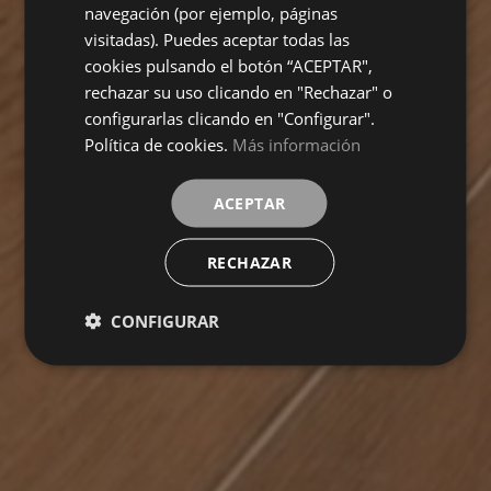
navegación (por ejemplo, páginas
visitadas). Puedes aceptar todas las
cookies pulsando el botón “ACEPTAR",
rechazar su uso clicando en "Rechazar" o
configurarlas clicando en "Configurar".
Política de cookies.
Más información
ACEPTAR
RECHAZAR
CONFIGURAR