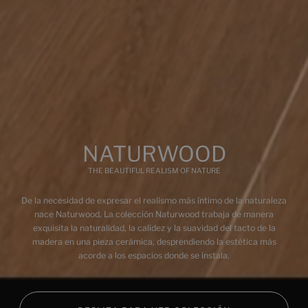
Multimedia
NATURWOOD
THE BEAUTIFUL REALISM OF NATURE
De la necesidad de expresar el realismo más íntimo de la naturaleza
nace Naturwood. La colección Naturwood trabaja de manera
exquisita la naturalidad, la calidez y la suavidad del tacto de la
madera en una pieza cerámica, desprendiendo la estética más
acorde a los espacios donde se instala.