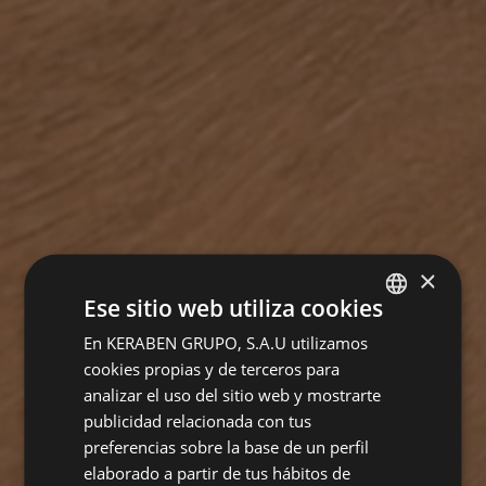
×
Ese sitio web utiliza cookies
En KERABEN GRUPO, S.A.U utilizamos
SPANISH
cookies propias y de terceros para
ENGLISH
analizar el uso del sitio web y mostrarte
FRENCH
publicidad relacionada con tus
preferencias sobre la base de un perfil
GERMAN
elaborado a partir de tus hábitos de