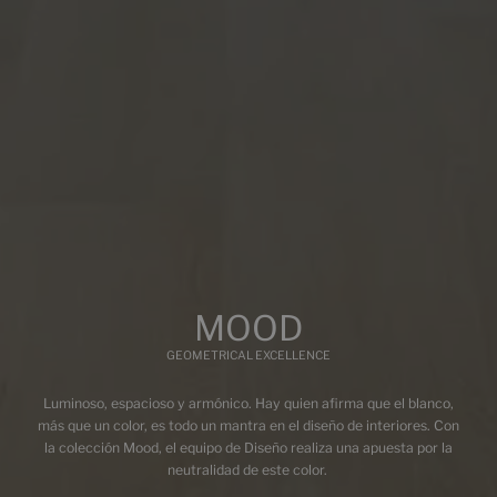
BLANCO
Multimedia
MOOD
GEOMETRICAL EXCELLENCE
Luminoso, espacioso y armónico. Hay quien afirma que el blanco,
más que un color, es todo un mantra en el diseño de interiores. Con
la colección Mood, el equipo de Diseño realiza una apuesta por la
neutralidad de este color.