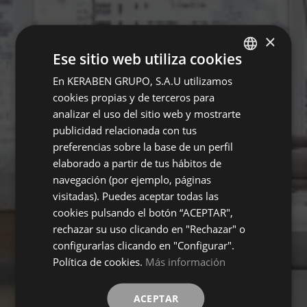
×
Ese sitio web utiliza cookies
En KERABEN GRUPO, S.A.U utilizamos
SPANISH
cookies propias y de terceros para
ENGLISH
analizar el uso del sitio web y mostrarte
FRENCH
publicidad relacionada con tus
preferencias sobre la base de un perfil
GERMAN
elaborado a partir de tus hábitos de
navegación (por ejemplo, páginas
visitadas). Puedes aceptar todas las
cookies pulsando el botón “ACEPTAR",
rechazar su uso clicando en "Rechazar" o
configurarlas clicando en "Configurar".
Política de cookies.
Más información
ACEPTAR