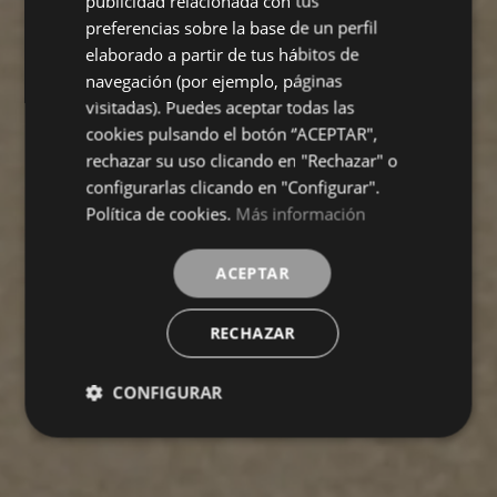
publicidad relacionada con tus
preferencias sobre la base de un perfil
GERMAN
elaborado a partir de tus hábitos de
navegación (por ejemplo, páginas
visitadas). Puedes aceptar todas las
cookies pulsando el botón “ACEPTAR",
rechazar su uso clicando en "Rechazar" o
configurarlas clicando en "Configurar".
Política de cookies.
Más información
ACEPTAR
RECHAZAR
CONFIGURAR