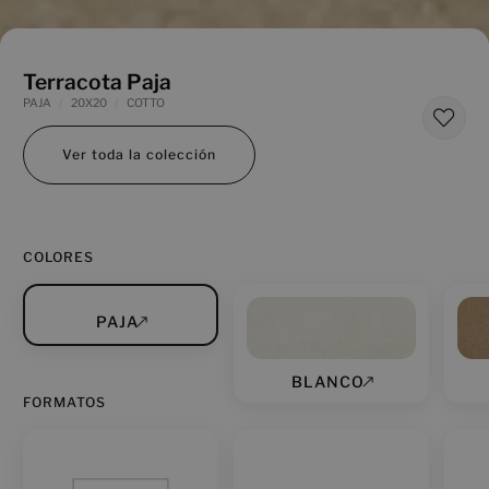
Terracota Paja
PAJA
20X20
COTTO
Ver toda la colección
COLORES
PAJA
BLANCO
FORMATOS