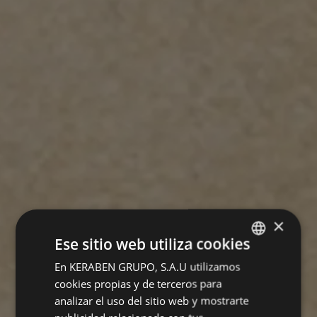
×
Ese sitio web utiliza cookies
En KERABEN GRUPO, S.A.U utilizamos
SPANISH
cookies propias y de terceros para
ENGLISH
analizar el uso del sitio web y mostrarte
FRENCH