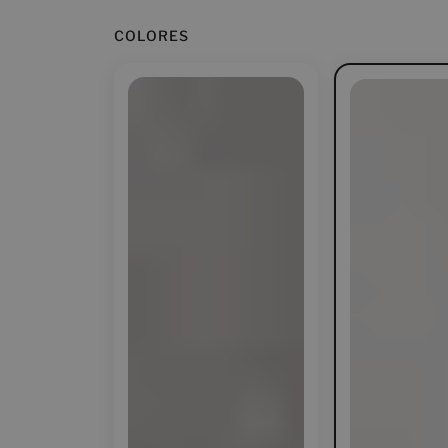
COLORES