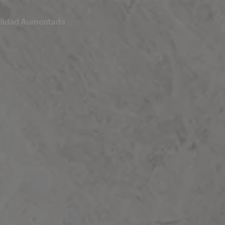
lidad Aumentada