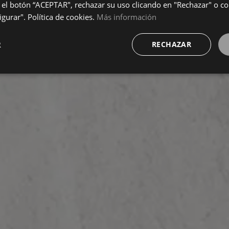
el botón “ACEPTAR", rechazar su uso clicando en "Rechazar" o co
gurar". Política de cookies.
Más información
R
RECHAZAR