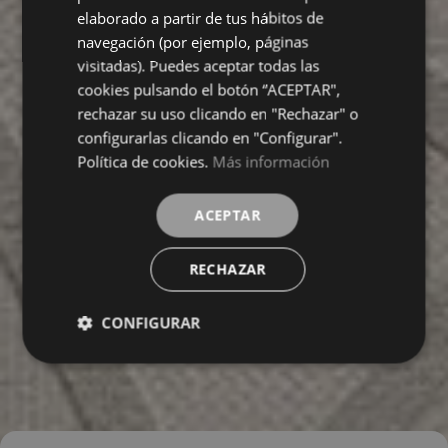
elaborado a partir de tus hábitos de
navegación (por ejemplo, páginas
visitadas). Puedes aceptar todas las
cookies pulsando el botón “ACEPTAR",
rechazar su uso clicando en "Rechazar" o
configurarlas clicando en "Configurar".
Política de cookies.
Más información
ACEPTAR
RECHAZAR
CONFIGURAR