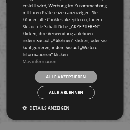
erstellt wird, Werbung im Zusammenhang
mit Ihren Präferenzen anzuzeigen. Sie
können alle Cookies akzeptieren, indem
Sie auf die Schaltfläche „AKZEPTIEREN“
klicken, ihre Verwendung ablehnen,
indem Sie auf „Ablehnen“ klicken, oder sie
konfigurieren, indem Sie auf „Weitere
Informationen“ klicken
Más información
ALLE AKZEPTIEREN
ALLE ABLEHNEN
DETAILS ANZEIGEN