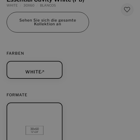
WHITE
30X60
BLANCOS
Sehen Sie sich die gesamte
Kollektion an
FARBEN
WHITE
FORMATE