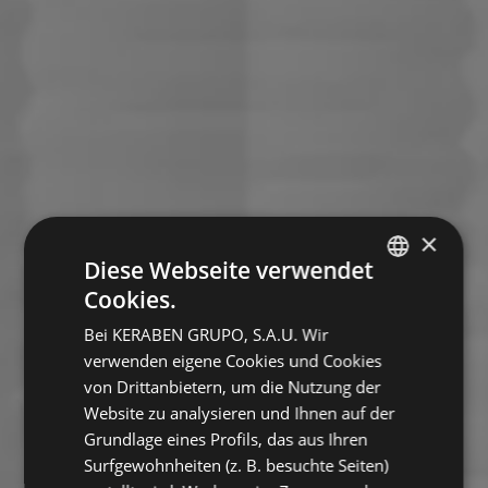
×
Diese Webseite verwendet
Cookies.
SPANISH
Bei KERABEN GRUPO, S.A.U. Wir
ENGLISH
verwenden eigene Cookies und Cookies
FRENCH
von Drittanbietern, um die Nutzung der
Website zu analysieren und Ihnen auf der
GERMAN
Grundlage eines Profils, das aus Ihren
Surfgewohnheiten (z. B. besuchte Seiten)