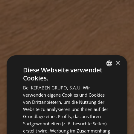
×
Diese Webseite verwendet
Cookies.
SPANISH
Bei KERABEN GRUPO, S.A.U. Wir
ENGLISH
verwenden eigene Cookies und Cookies
FRENCH
von Drittanbietern, um die Nutzung der
Website zu analysieren und Ihnen auf der
GERMAN
Grundlage eines Profils, das aus Ihren
Surfgewohnheiten (z. B. besuchte Seiten)
erstellt wird, Werbung im Zusammenhang