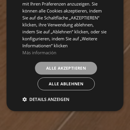
mit Ihren Präferenzen anzuzeigen. Sie
können alle Cookies akzeptieren, indem
Sie auf die Schaltfläche „AKZEPTIEREN“
klicken, ihre Verwendung ablehnen,
indem Sie auf „Ablehnen“ klicken, oder sie
konfigurieren, indem Sie auf „Weitere
Informationen“ klicken
Más información
ALLE AKZEPTIEREN
ALLE ABLEHNEN
DETAILS ANZEIGEN