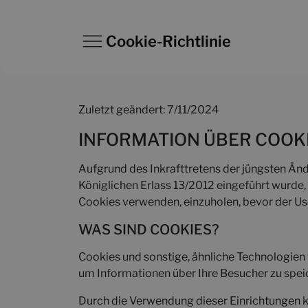
Cookie-Richtlinie
Zuletzt geändert: 7/11/2024
INFORMATION ÜBER COOK
Aufgrund des Inkrafttretens der jüngsten Än
Königlichen Erlass 13/2012 eingeführt wurde,
Cookies verwenden, einzuholen, bevor der User
WAS SIND COOKIES?
Cookies und sonstige, ähnliche Technologien 
um Informationen über Ihre Besucher zu spe
Durch die Verwendung dieser Einrichtungen ka