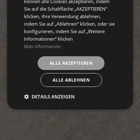
können alle Cookies akzeptieren, indem
Sie auf die Schaltfläche „AKZEPTIEREN“
klicken, ihre Verwendung ablehnen,
indem Sie auf „Ablehnen“ klicken, oder sie
konfigurieren, indem Sie auf „Weitere
Informationen“ klicken
Más información
ALLE AKZEPTIEREN
ALLE ABLEHNEN
DETAILS ANZEIGEN