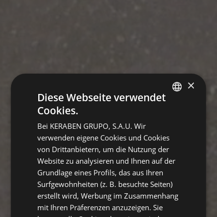
×
Diese Webseite verwendet
Cookies.
SPANISH
Bei KERABEN GRUPO, S.A.U. Wir
ENGLISH
verwenden eigene Cookies und Cookies
FRENCH
von Drittanbietern, um die Nutzung der
Website zu analysieren und Ihnen auf der
GERMAN
Grundlage eines Profils, das aus Ihren
Surfgewohnheiten (z. B. besuchte Seiten)
erstellt wird, Werbung im Zusammenhang
mit Ihren Präferenzen anzuzeigen. Sie