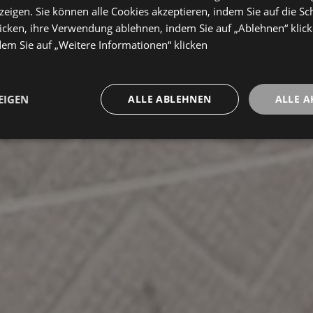
eigen. Sie können alle Cookies akzeptieren, indem Sie auf die Sch
icken, ihre Verwendung ablehnen, indem Sie auf „Ablehnen“ klick
dem Sie auf „Weitere Informationen“ klicken
EIGEN
ALLE ABLEHNEN
ALLE A