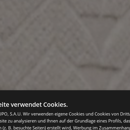
ite verwendet Cookies.
O, S.A.U. Wir verwenden eigene Cookies und Cookies von Dritt
te zu analysieren und Ihnen auf der Grundlage eines Profils, das
 (z. B. besuchte Seiten) erstellt wird, Werbung im Zusammenhang