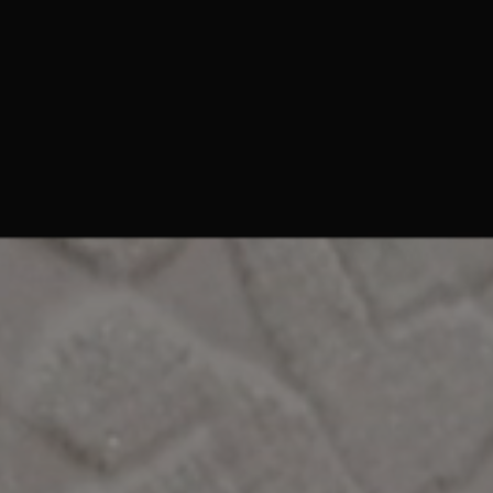
gmented Reality