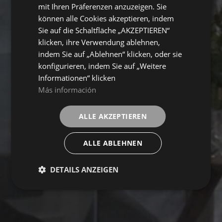
mit Ihren Präferenzen anzuzeigen. Sie
können alle Cookies akzeptieren, indem
Sie auf die Schaltfläche „AKZEPTIEREN“
klicken, ihre Verwendung ablehnen,
indem Sie auf „Ablehnen“ klicken, oder sie
konfigurieren, indem Sie auf „Weitere
Informationen“ klicken
Más información
ALLE AKZEPTIEREN
ALLE ABLEHNEN
DETAILS ANZEIGEN