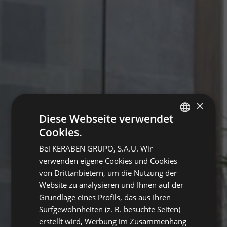
×
Diese Webseite verwendet
Cookies.
SPANISH
Bei KERABEN GRUPO, S.A.U. Wir
ENGLISH
verwenden eigene Cookies und Cookies
FRENCH
von Drittanbietern, um die Nutzung der
Website zu analysieren und Ihnen auf der
GERMAN
Grundlage eines Profils, das aus Ihren
Surfgewohnheiten (z. B. besuchte Seiten)
erstellt wird, Werbung im Zusammenhang