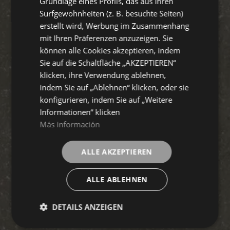
Grundlage eines Profils, das aus Ihren
Surfgewohnheiten (z. B. besuchte Seiten)
erstellt wird, Werbung im Zusammenhang
mit Ihren Präferenzen anzuzeigen. Sie
können alle Cookies akzeptieren, indem
Sie auf die Schaltfläche „AKZEPTIEREN“
klicken, ihre Verwendung ablehnen,
indem Sie auf „Ablehnen“ klicken, oder sie
konfigurieren, indem Sie auf „Weitere
Informationen“ klicken
Más información
ALLE AKZEPTIEREN
ALLE ABLEHNEN
DETAILS ANZEIGEN