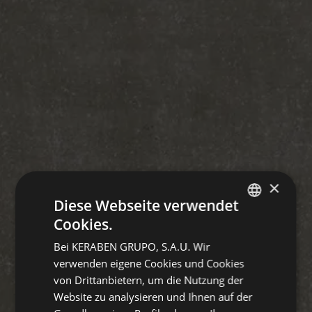
×
Diese Webseite verwendet
Cookies.
SPANISH
Bei KERABEN GRUPO, S.A.U. Wir
ENGLISH
verwenden eigene Cookies und Cookies
FRENCH
von Drittanbietern, um die Nutzung der
Website zu analysieren und Ihnen auf der
GERMAN