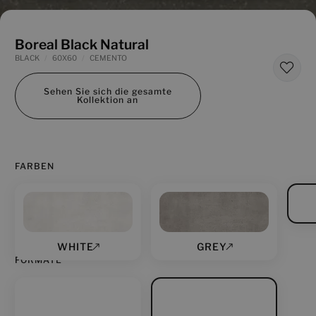
Boreal Black Natural
BLACK
60X60
CEMENTO
Sehen Sie sich die gesamte
Kollektion an
FARBEN
WHITE
GREY
FORMATE