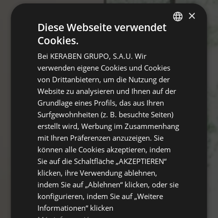
×
Diese Webseite verwendet
Cookies.
SPANISH
Bei KERABEN GRUPO, S.A.U. Wir
ENGLISH
verwenden eigene Cookies und Cookies
FRENCH
von Drittanbietern, um die Nutzung der
Website zu analysieren und Ihnen auf der
GERMAN
Grundlage eines Profils, das aus Ihren
Surfgewohnheiten (z. B. besuchte Seiten)
erstellt wird, Werbung im Zusammenhang
mit Ihren Präferenzen anzuzeigen. Sie
können alle Cookies akzeptieren, indem
Sie auf die Schaltfläche „AKZEPTIEREN“
klicken, ihre Verwendung ablehnen,
indem Sie auf „Ablehnen“ klicken, oder sie
konfigurieren, indem Sie auf „Weitere
Informationen“ klicken