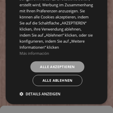
erstellt wird, Werbung im Zusammenhang
mit Ihren Präferenzen anzuzeigen. Sie
können alle Cookies akzeptieren, indem
Sie auf die Schaltfläche „AKZEPTIEREN“
klicken, ihre Verwendung ablehnen,
indem Sie auf „Ablehnen“ klicken, oder sie
konfigurieren, indem Sie auf „Weitere
Informationen“ klicken
Más información
ALLE AKZEPTIEREN
ALLE ABLEHNEN
DETAILS ANZEIGEN