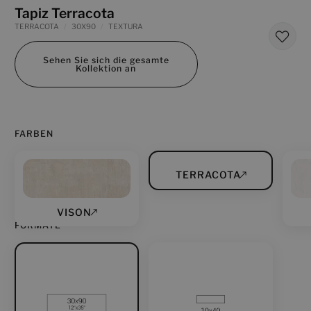
Tapiz Terracota
TERRACOTA
30X90
TEXTURA
Sehen Sie sich die gesamte
Kollektion an
FARBEN
TERRACOTA
VISON
FORMATE