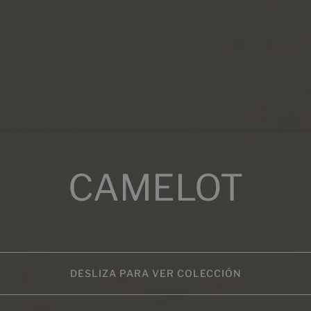
CAMELOT
DESLIZA PARA VER COLECCIÓN