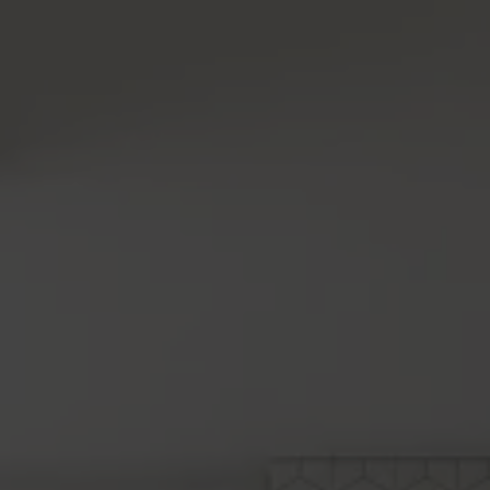
lidad Aumentada