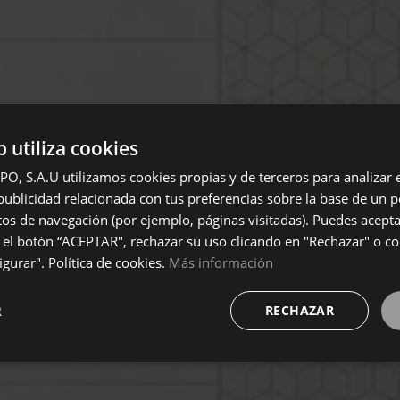
b utiliza cookies
 S.A.U utilizamos cookies propias y de terceros para analizar el
ublicidad relacionada con tus preferencias sobre la base de un pe
itos de navegación (por ejemplo, páginas visitadas). Puedes acepta
el botón “ACEPTAR", rechazar su uso clicando en "Rechazar" o co
gurar". Política de cookies.
Más información
R
RECHAZAR