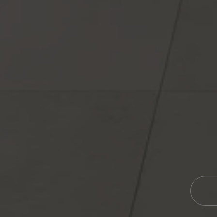
Otras colecciones