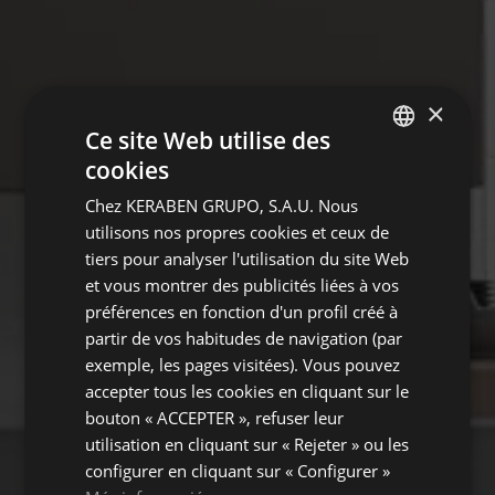
×
Ce site Web utilise des
cookies
SPANISH
Chez KERABEN GRUPO, S.A.U. Nous
ENGLISH
utilisons nos propres cookies et ceux de
FRENCH
tiers pour analyser l'utilisation du site Web
et vous montrer des publicités liées à vos
GERMAN
préférences en fonction d'un profil créé à
partir de vos habitudes de navigation (par
exemple, les pages visitées). Vous pouvez
accepter tous les cookies en cliquant sur le
bouton « ACCEPTER », refuser leur
utilisation en cliquant sur « Rejeter » ou les
configurer en cliquant sur « Configurer »