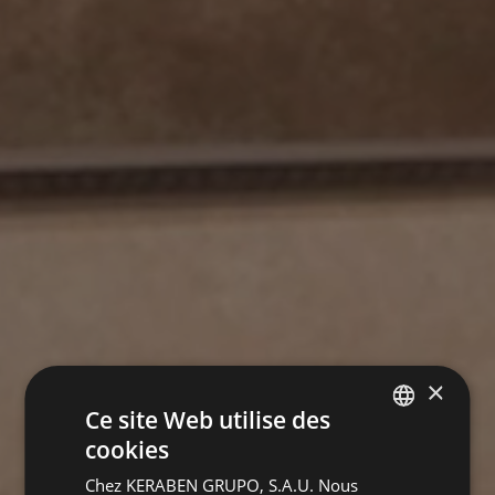
×
Ce site Web utilise des
cookies
SPANISH
Chez KERABEN GRUPO, S.A.U. Nous
ENGLISH