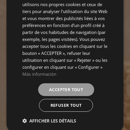
utilisons nos propres cookies et ceux de
FRENCH
tiers pour analyser l'utilisation du site Web
et vous montrer des publicités liées à vos
GERMAN
préférences en fonction d'un profil créé à
partir de vos habitudes de navigation (par
exemple, les pages visitées). Vous pouvez
accepter tous les cookies en cliquant sur le
bouton « ACCEPTER », refuser leur
utilisation en cliquant sur « Rejeter » ou les
configurer en cliquant sur « Configurer »
Más información
ACCEPTER TOUT
REFUSER TOUT
AFFICHER LES DÉTAILS