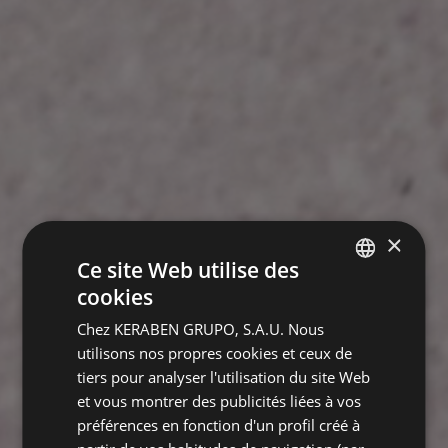
×
Ce site Web utilise des
cookies
SPANISH
Chez KERABEN GRUPO, S.A.U. Nous
ENGLISH
utilisons nos propres cookies et ceux de
FRENCH
tiers pour analyser l'utilisation du site Web
et vous montrer des publicités liées à vos
GERMAN
préférences en fonction d'un profil créé à