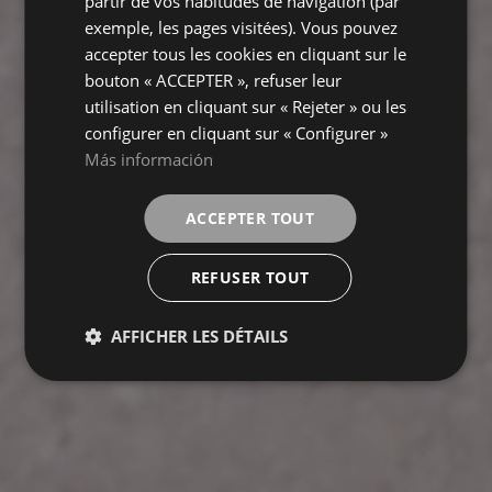
partir de vos habitudes de navigation (par
exemple, les pages visitées). Vous pouvez
accepter tous les cookies en cliquant sur le
bouton « ACCEPTER », refuser leur
utilisation en cliquant sur « Rejeter » ou les
configurer en cliquant sur « Configurer »
Más información
ACCEPTER TOUT
REFUSER TOUT
AFFICHER LES DÉTAILS