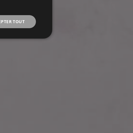
EPTER TOUT