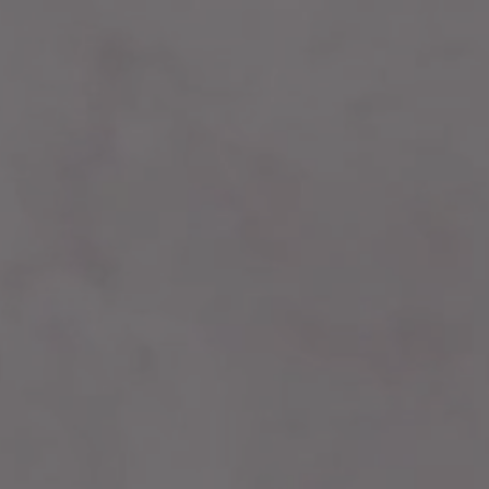
FORMATS