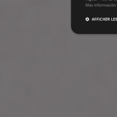
Más información
AFFICHER LES