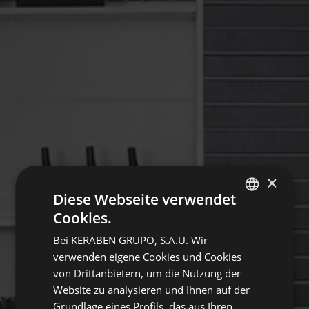
×
Diese Webseite verwendet
Cookies.
SPANISH
Bei KERABEN GRUPO, S.A.U. Wir
ENGLISH
verwenden eigene Cookies und Cookies
FRENCH
von Drittanbietern, um die Nutzung der
Website zu analysieren und Ihnen auf der
GERMAN
Grundlage eines Profils, das aus Ihren