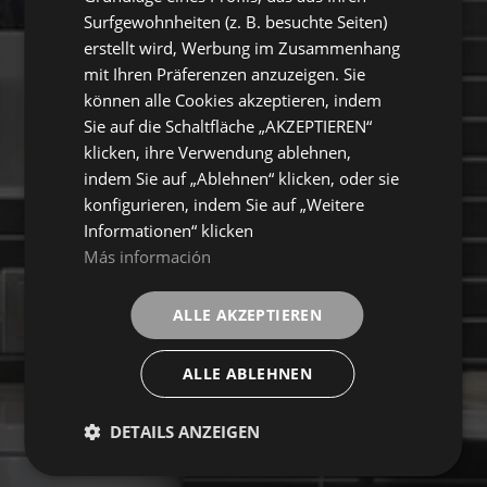
Surfgewohnheiten (z. B. besuchte Seiten)
erstellt wird, Werbung im Zusammenhang
mit Ihren Präferenzen anzuzeigen. Sie
können alle Cookies akzeptieren, indem
Sie auf die Schaltfläche „AKZEPTIEREN“
klicken, ihre Verwendung ablehnen,
indem Sie auf „Ablehnen“ klicken, oder sie
konfigurieren, indem Sie auf „Weitere
Informationen“ klicken
Más información
ALLE AKZEPTIEREN
ALLE ABLEHNEN
DETAILS ANZEIGEN
LIVING
Sammlung